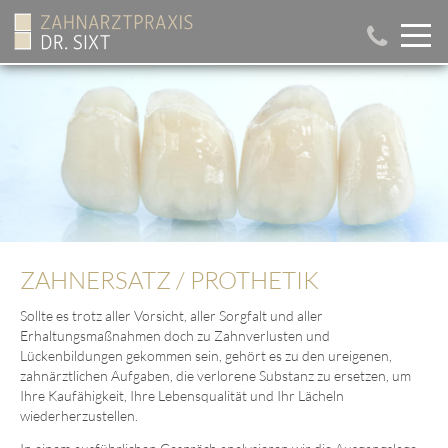
ZAHNERSATZ / PROTHETIK
Sollte es trotz aller Vorsicht, aller Sorgfalt und aller
Erhaltungsmaßnahmen doch zu Zahnverlusten und
Lückenbildungen gekommen sein, gehört es zu den ureigenen,
zahnärztlichen Aufgaben, die verlorene Substanz zu ersetzen, um
Ihre Kaufähigkeit, Ihre Lebensqualität und Ihr Lächeln
wiederherzustellen.