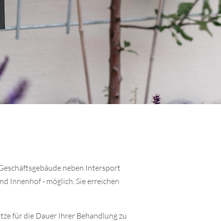
 Geschäftsgebäude neben Intersport
nd Innenhof - möglich. Sie erreichen
ätze für die Dauer Ihrer Behandlung zu